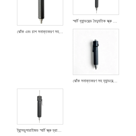
স্মার্ট হ্যান্ডহেল্ড বৈদ্যুতিক স্ক্রু ড্রাইভার
ঝোঁক এবং চাপ সনাক্তকরণ সহ হ্যান্ডহেল্ড স্মার্ট স্ক্রু ড্রাইভার
ঝোঁক সনাক্তকরণ সহ হ্যান্ডহেল্ড স্মার্ট স্ক্রু ড্রাইভার
ট্রান্সডুসারাইজড স্মার্ট স্ক্রু ড্রাইভার