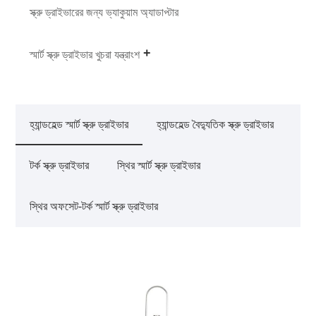
স্ক্রু ড্রাইভারের জন্য ভ্যাকুয়াম অ্যাডাপ্টার
স্মার্ট স্ক্রু ড্রাইভার খুচরা যন্ত্রাংশ
হ্যান্ডহেল্ড স্মার্ট স্ক্রু ড্রাইভার
হ্যান্ডহেল্ড বৈদ্যুতিক স্ক্রু ড্রাইভার
টর্ক স্ক্রু ড্রাইভার
স্থির স্মার্ট স্ক্রু ড্রাইভার
স্থির অফসেট-টর্ক স্মার্ট স্ক্রু ড্রাইভার