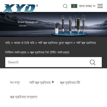
বাংলা ভাষার
বাড়ি
>
আমরা যা তৈরি করি
>
স্মার্ট স্ক্রু ড্রাইভার খুচরা যন্ত্রাংশ
>
স্মার্ট স্ক্রু ড্রাইভার
টার্মিনাল সফটওয়্যার
> স্ক্রু ড্রাইভার টর্ক টেস্টিং সফটওয়্যার
সব পণ্য
স্মার্ট স্ক্রু ড্রাইভার
স্ক্রু ড্রাইভার বিট
স্ক্রু ড্রাইভার অগ্রভাগ