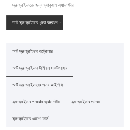
স্ক্রু ড্রাইভারের জন্য ভ্যাকুয়াম অ্যাডাপ্টার
স্মার্ট স্ক্রু ড্রাইভার খুচরা যন্ত্রাংশ
স্মার্ট স্ক্রু ড্রাইভার কন্ট্রোলার
স্মার্ট স্ক্রু ড্রাইভার টার্মিনাল সফটওয়্যার
স্মার্ট স্ক্রু ড্রাইভারের জন্য আইপিসি
স্ক্রু ড্রাইভার পাওয়ার অ্যাডাপ্টার
স্ক্রু ড্রাইভার তারের
স্ক্রু ড্রাইভার এরগো আর্ম